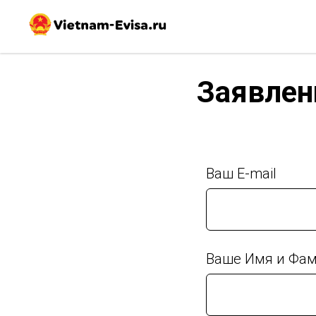
Заявлен
Ваш E-mail
Ваше Имя и Фам