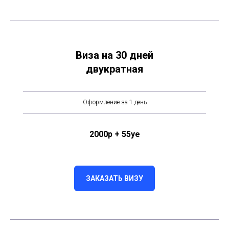
Виза на 30 дней
двукратная
Оформление за 1 день
2000р + 55уе
ЗАКАЗАТЬ ВИЗУ