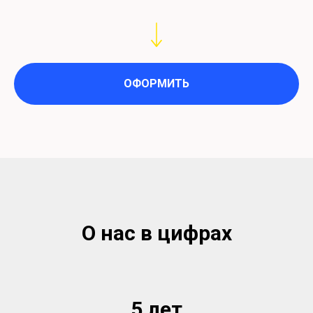
ОФОРМИТЬ
О нас в цифрах
5 лет