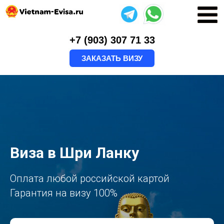
+7 (903) 307 71 33
ЗАКАЗАТЬ ВИЗУ
Виза в Шри Ланку
Оплата любой российской картой
Гарантия на визу 100%