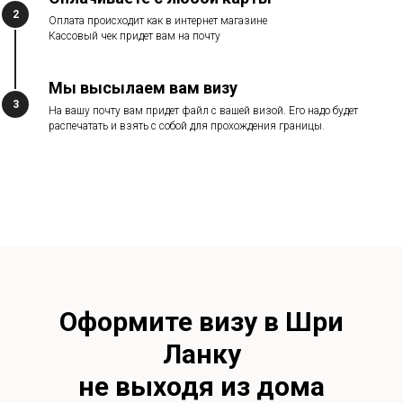
2
Оплата происходит как в интернет магазине
Кассовый чек придет вам на почту
Мы высылаем вам визу
3
На вашу почту вам придет файл с вашей визой. Его надо будет
распечатать и взять с собой для прохождения границы.
Оформите визу в Шри
Ланку
не выходя из дома