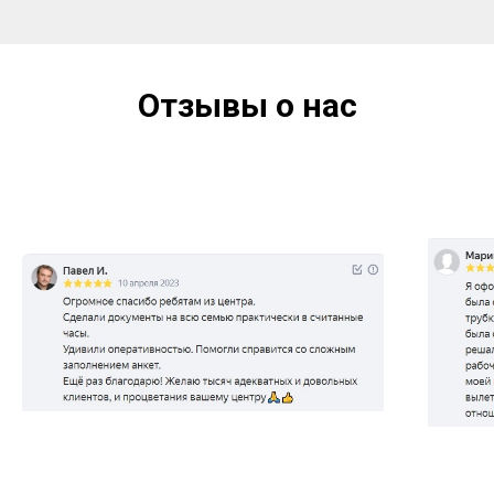
Отзывы о нас