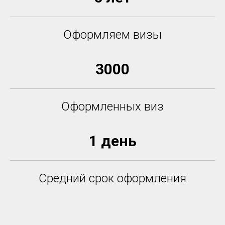
Оформляем визы
3000
Оформленных виз
1 день
Средний срок оформления