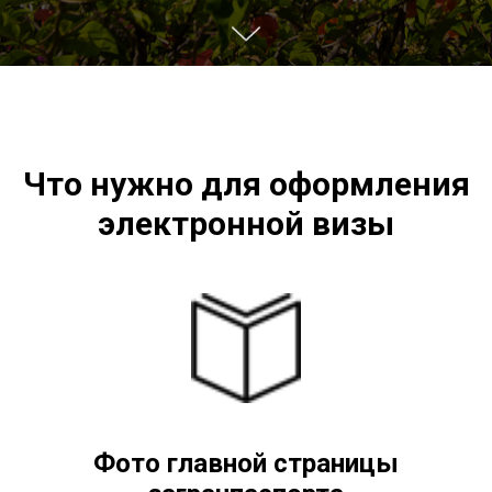
Что нужно для оформления
электронной визы
Фото главной страницы