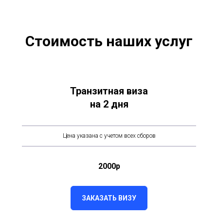
Стоимость наших услуг
Транзитная виза
на 2 дня
Цена указана с учетом всех сборов
2000р
ЗАКАЗАТЬ ВИЗУ