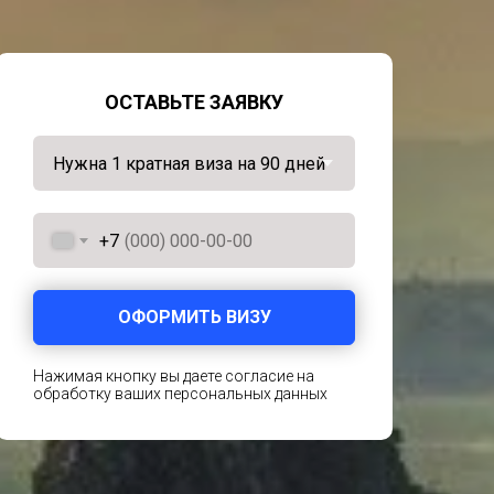
ОСТАВЬТЕ ЗАЯВКУ
+7
ОФОРМИТЬ ВИЗУ
Нажимая кнопку вы даете согласие на
обработку ваших персональных данных