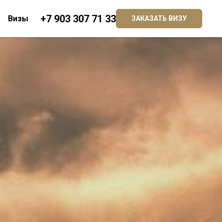
+7 903 307 71 33
Визы
ЗАКАЗАТЬ ВИЗУ