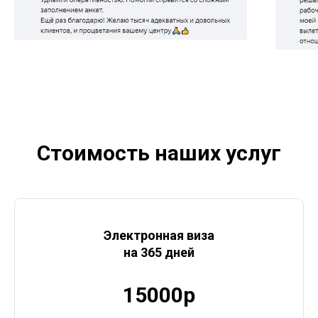
Стоимость наших услуг
Электронная виза
на 365 дней
15000р