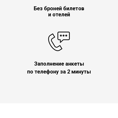
Без броней билетов
и отелей
Заполнение анкеты
по телефону за 2 минуты