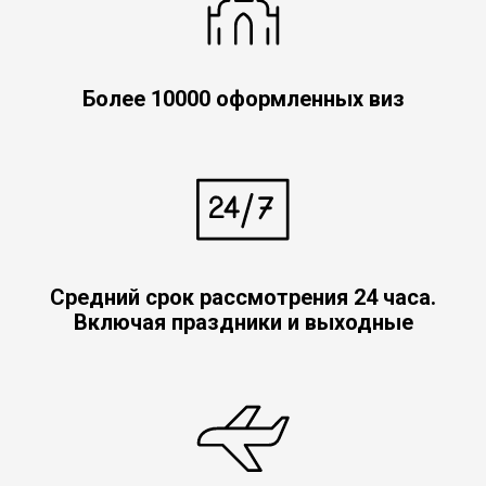
Более 10000 оформленных виз
Средний срок рассмотрения 24 часа.
Включая праздники и выходные