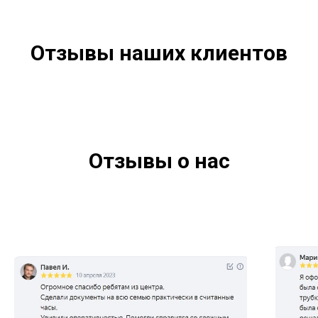
Отзывы наших клиентов
Отзывы о нас