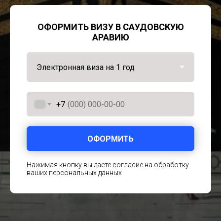
ОФОРМИТЬ ВИЗУ В САУДОВСКУЮ
АРАВИЮ
+7
ОФОРМИТЬ
Нажимая кнопку вы даете согласие на обработку
ваших персональных данных