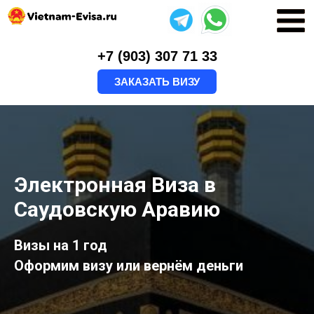
+7 (903) 307 71 33
ЗАКАЗАТЬ ВИЗУ
Электронная Виза в
Саудовскую Аравию
Визы на 1 год
Оформим визу или вернём деньги