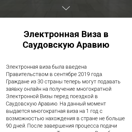
Электронная
Виза в
Саудовскую Аравию
Электронная виза была введена
Правительством в сентябре 2019 года.
Граждане из 30 страны теперь могут подавать
заявку онлайн на получение многократной
Электронной Визы перед поездкой в
Саудовскую Аравию. На данный момент
выдается многократная виза на 1 год с
возможностью нахождения в стране не больше
90 дней. После завершения процесса подачи