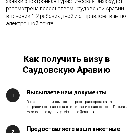
заявки электронная Туристическая Виза будет
рассмотрена посольством Саудовской Аравии
в течении 1-2 рабочих дней и отправлена вам по
электронной почте.
Как получить визу в
Саудовскую Аравию
Высылаете нам документы
1
В сканировнном виде скан первого разворота вашего
заграничного паспорта и ваше сканированное фото. Выслать
можно на нашу почту evisa-india@mail.ru
Предоставляете ваши анкетные
2