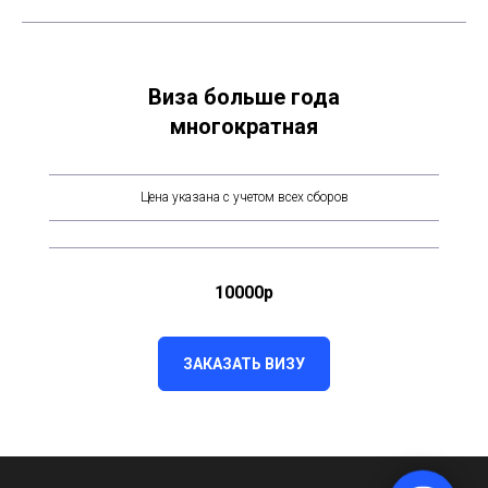
Виза больше года
многократная
Цена указана с учетом всех сборов
10000р
ЗАКАЗАТЬ ВИЗУ