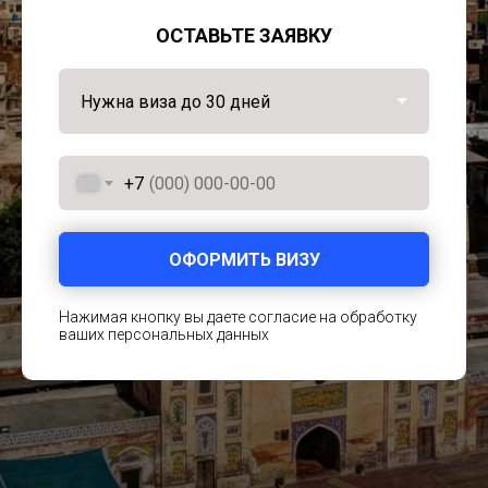
ОСТАВЬТЕ ЗАЯВКУ
+7
ОФОРМИТЬ ВИЗУ
Нажимая кнопку вы даете согласие на обработку
ваших персональных данных