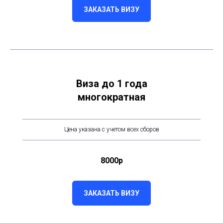
ЗАКАЗАТЬ ВИЗУ
Виза до 1 года
многократная
Цена указана с учетом всех сборов
8000р
ЗАКАЗАТЬ ВИЗУ