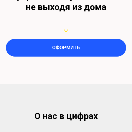
не выходя из дома
ОФОРМИТЬ
О нас в цифрах