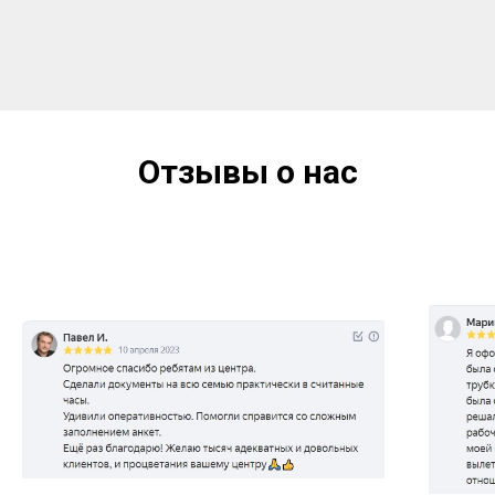
Отзывы о нас