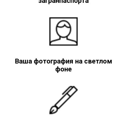
загранпаспорта
Ваша фотография на светлом
фоне