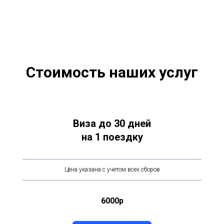
Стоимость наших услуг
Виза до 30 дней
на 1 поездку
Цена указана с учетом всех сборов
6000р