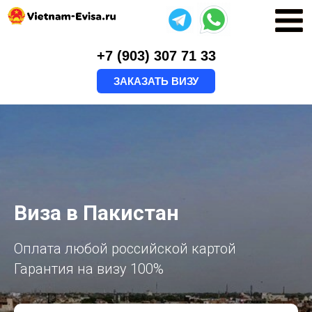
+7 (903) 307 71 33
ЗАКАЗАТЬ ВИЗУ
Виза в Пакистан
Оплата любой российской картой
Гарантия на визу 100%