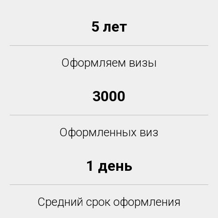
5 лет
Оформляем визы
3000
Оформленных виз
1 день
Средний срок оформления