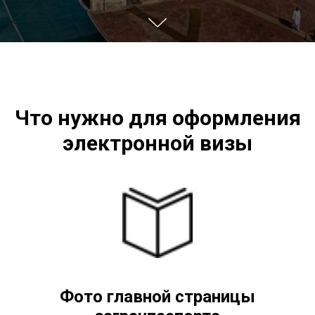
Что нужно для оформления
электронной визы
Фото главной страницы