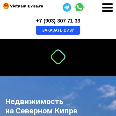
+7 (903) 307 71 33
ЗАКАЗАТЬ ВИЗУ
Недвижимость
на Северном Кипре