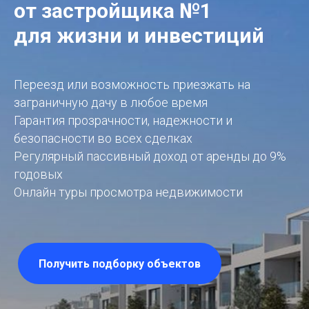
от застройщика №1
для жизни и инвестиций
Переезд или возможность приезжать на
заграничную дачу в любое время
Гарантия прозрачности, надежности и
безопасности во всех сделках
Регулярный пассивный доход от аренды до 9%
годовых
Онлайн туры просмотра недвижимости
Получить подборку объектов