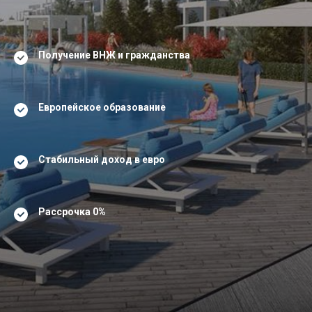
Получение ВНЖ и гражданства
Европейское образование
Стабильный доход в евро
Рассрочка 0%